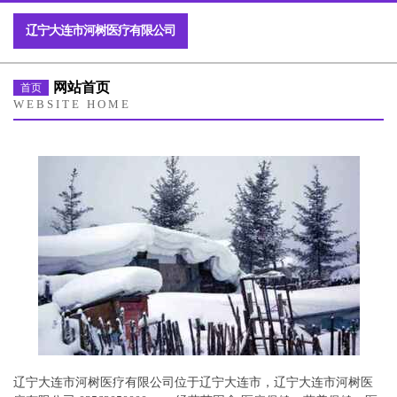
辽宁大连市河树医疗有限公司
网站首页
首页
WEBSITE HOME
辽宁大连市河树医疗有限公司位于辽宁大连市，辽宁大连市河树医